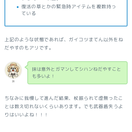
復活の草とかの緊急時アイテムを複数持っ
ている
上記のような状態であれば、ガイコツまてん以外をね
だやすのもアリです。
抹は意外とガマンしてシハンねだやすこと
も多いよ！
抹
ちなみに我慢して進んだ結果、杖振られて虚無ったこ
とは数え切れないくらいあります。でも武器盾失うよ
りはいいよね！！！