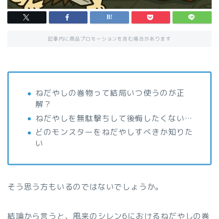
記事内に商品プロモーションを含む場合があります
ねだやしの巻物って結局いつ使うのが正
解？
ねだやしを無駄撃ちして後悔したくない…
どのモンスターをねだやしすべきか知りた
い
そう思う方もいるのではないでしょうか。
結論から言うと、風来のシレン6におけるねだやしの巻