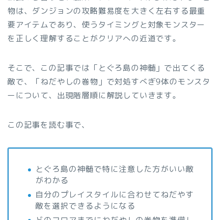
物は、ダンジョンの攻略難易度を大きく左右する最重
要アイテムであり、使うタイミングと対象モンスター
を正しく理解することがクリアへの近道です。
そこで、この記事では「とぐろ島の神髄」で出てくる
敵で、「ねだやしの巻物」で対処すべぎ9体のモンスタ
ーについて、出現階層順に解説していきます。
この記事を読む事で、
とぐろ島の神髄で特に注意した方がいい敵
がわかる
自分のプレイスタイルに合わせてねだやす
敵を選択できるようになる
どのフロアまでにねだやしの巻物を準備し