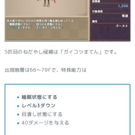
5匹目のねだやし候補は「ガイコツまてん」です。
出現階層は66〜79Fで、特殊能力は
睡眠状態にする
レベル3ダウン
目潰し状態にする
40ダメージを与える