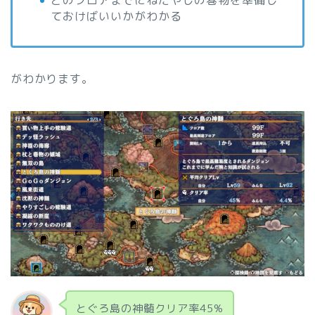
ておけばいいかがわかる
がわかります。
とぐろ島の神髄クリア率45%