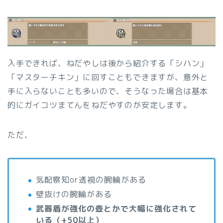
入手できれば、ねだやしは後から紹介する「シハン」
「マスターチキン」に回すこともできますが、意外と
手に入らないことも多いので、そうなった場合は基本
的にガイコツまてんをねだやすのが安定します。
ただ、
気配察知or透視の腕輪がある
壁抜けの腕輪がある
武器盾が強化の壺とかで大幅に強化されて
いる（+50以上）